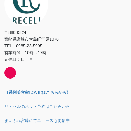
〒880-0824
宮崎県宮崎市大島町笹原1970
TEL：0985-23-5995
営業時間：10時～17時
定休日：日・月
《系列美容室LOVIEはこちらから》
リ・セルのネット予約はこちらから
まいぷれ宮崎にてニュースも更新中！