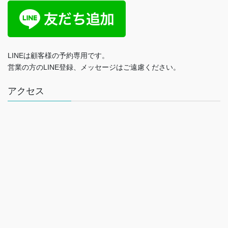
LINEは顧客様の予約専用です。
営業の方のLINE登録、メッセージはご遠慮ください。
アクセス