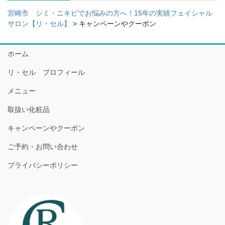
宮崎市 シミ・ニキビでお悩みの方へ！15年の実績フェイシャル
サロン【リ・セル】
>
キャンペーンやクーポン
ホーム
リ・セル プロフィール
メニュー
取扱い化粧品
キャンペーンやクーポン
ご予約・お問い合わせ
プライバシーポリシー