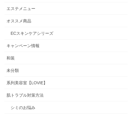
エステメニュー
オススメ商品
ECスキンケアシリーズ
キャンペーン情報
和装
未分類
系列美容室【LOVIE】
肌トラブル対策方法
シミのお悩み