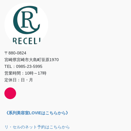
〒880-0824
宮崎県宮崎市大島町笹原1970
TEL：0985-23-5995
営業時間：10時～17時
定休日：日・月
《系列美容室LOVIEはこちらから》
リ・セルのネット予約はこちらから