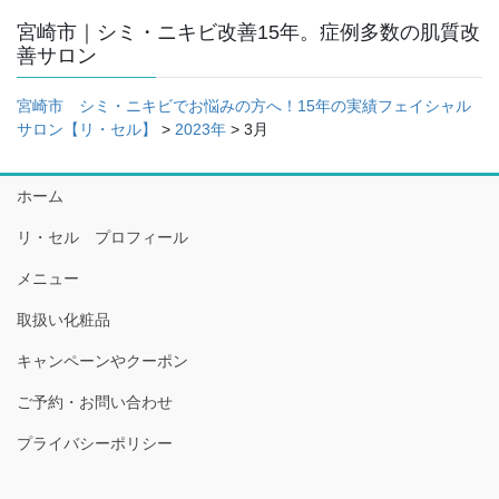
宮崎市｜シミ・ニキビ改善15年。症例多数の肌質改
善サロン
宮崎市 シミ・ニキビでお悩みの方へ！15年の実績フェイシャル
サロン【リ・セル】
>
2023年
>
3月
ホーム
リ・セル プロフィール
メニュー
取扱い化粧品
キャンペーンやクーポン
ご予約・お問い合わせ
プライバシーポリシー