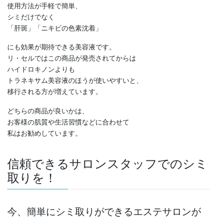
使用方法が手軽で簡単、
シミだけでなく
「肝斑」「ニキビの色素沈着」
にも効果が期待できる美容液です。
リ・セルではこの商品が発売されてからは
ハイドロキノンよりも
トラネキサム美容液のほうが使いやすいと、
移行される方が増えています。
どちらの商品が良いかは、
お客様の肌質や生活習慣などに合わせて
私はお勧めしています。
信頼できるサロンスタッフでのシミ
取りを！
今、簡単にシミ取りができるエステサロンが