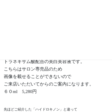
トラネキサム酸
もう一つ、リ・セルで取り扱っている商品は
トラネキサム酸配合の美白美容液です。
こちらはサロン専売品のため
画像を載せることができないので
ご来店いただいてからのご案内になります。
６０ml 5,280円
先ほどご紹介した「ハイドロキノン」と違って