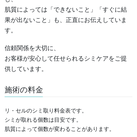
肌質によっては「できないこと」「すぐに結
果が出ないこと」も、正直にお伝えしていま
す。
信頼関係を大切に、
お客様が安心して任せられるシミケアをご提
供しています。
施術の料金
リ・セルのシミ取り料金表です。
シミが取れる個数は目安です。
肌質によって個数が変わることがあります。