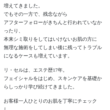
増えてきました。
でもその一方で、残念ながら
アフターフォローがきちんと行われていなか
ったり、
本来シミ取りをしてはいけないお肌の方に
無理な施術をしてしまい後に残ってトラブル
になるケースも増えています。
リ・セルは、エステ歴17年。
フェイシャルをはじめ、スキンケアを基礎か
らしっかり学び続けてきました。
お客様一人ひとりのお肌を丁寧にチェック
し、