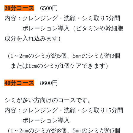
20分コース
6500円
内容：クレンジング・洗顔・シミ取り5分間
ポレーション導入（ビタミンや幹細胞
成分を入れ込みます）
（1～2㎜のシミが約5個、5㎜のシミが約3個
または1㎝のシミが1個ケアできます）
40分コース
8600円
シミが多い方向けのコースです。
内容：クレンジング・洗顔・シミ取り15分間
ポレーション導入
（1～2㎜のシミが約8個、5㎜のシミが約5個