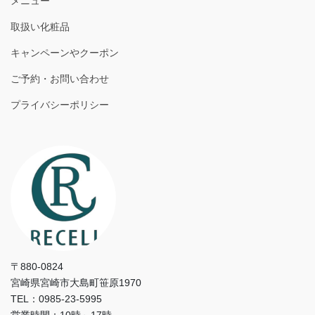
メニュー
取扱い化粧品
キャンペーンやクーポン
ご予約・お問い合わせ
プライバシーポリシー
〒880-0824
宮崎県宮崎市大島町笹原1970
TEL：0985-23-5995