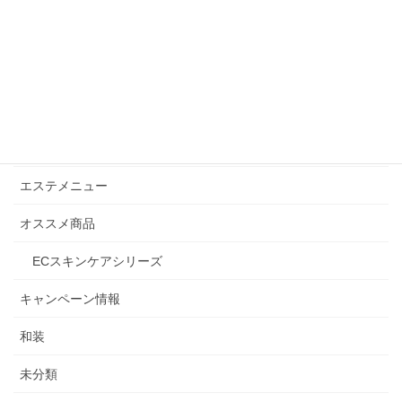
カテゴリー
Beauty通信
お知らせ
よくある質問
エステメニュー
オススメ商品
ECスキンケアシリーズ
キャンペーン情報
和装
未分類