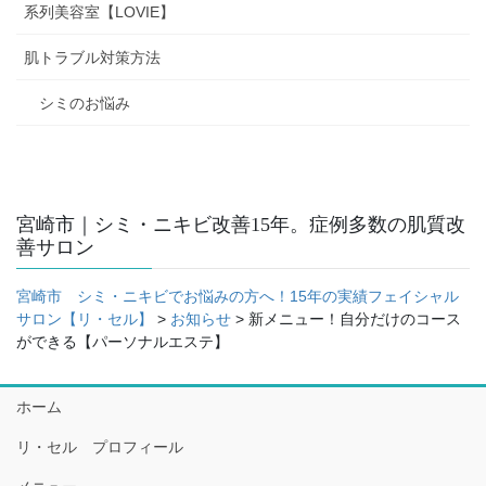
系列美容室【LOVIE】
肌トラブル対策方法
シミのお悩み
宮崎市｜シミ・ニキビ改善15年。症例多数の肌質改
善サロン
宮崎市 シミ・ニキビでお悩みの方へ！15年の実績フェイシャル
サロン【リ・セル】
>
お知らせ
>
新メニュー！自分だけのコース
ができる【パーソナルエステ】
ホーム
リ・セル プロフィール