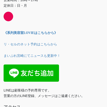
営業時間：10時～17時
定休日：日・月
《系列美容室LOVIEはこちらから》
リ・セルのネット予約はこちらから
まいぷれ宮崎にてニュースも更新中！
LINEは顧客様の予約専用です。
営業の方のLINE登録、メッセージはご遠慮ください。
アクセス