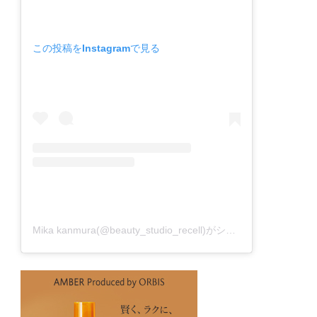
この投稿をInstagramで見る
Mika kanmura(@beauty_studio_recell)がシェアした投稿