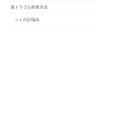
肌トラブル対策方法
シミのお悩み