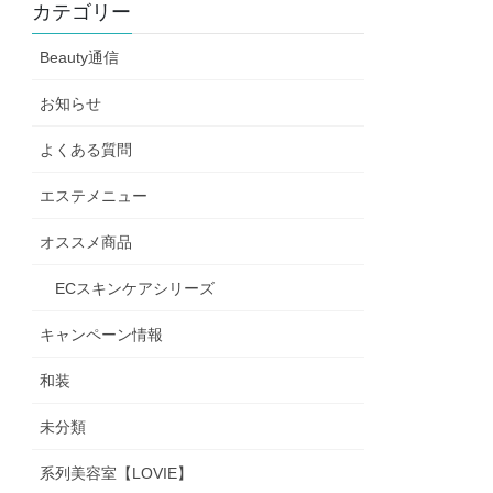
カテゴリー
Beauty通信
お知らせ
よくある質問
エステメニュー
オススメ商品
ECスキンケアシリーズ
キャンペーン情報
和装
未分類
系列美容室【LOVIE】