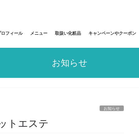
プロフィール
メニュー
取扱い化粧品
キャンペーンやクーポン
お知らせ
お知らせ
エットエステ