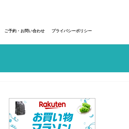
ご予約・お問い合わせ
プライバシーポリシー