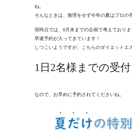
ね。
そんなときは、無理をせず今年の夏はプロの手に
現時点では、8月末までの企画で考えておりま
早速予約が入ってきています！
しつこいようですが、こちらのダイエットエ
1日2名様までの受付
なので、お早めに予約されてくださいね。