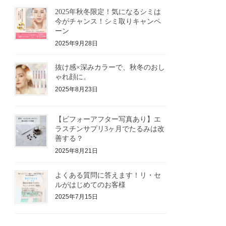
2025年秋冬限定！気になるシミは
今がチャンス！シミ取りキャンペ
ーン
2025年9月28日
抜け感×深みカラーで、秋冬のおし
ゃれ顔に。
2025年8月23日
【ビフォーアフター写真あり】エ
ラスチンサプリ3ヶ月でたるみは改
善する？
2025年8月21日
よくある質問に答えます！リ・セ
ルがはじめてのお客様
2025年7月15日