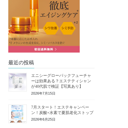
最近の投稿
エニシーグローパックフューチャ
ーは効果ある？エステティシャン
が40代肌で検証【写真あり】
2026年7月15日
7月スタート！エステキャンペー
ン！炭酸×水素で夏肌老化ストップ
2026年6月25日