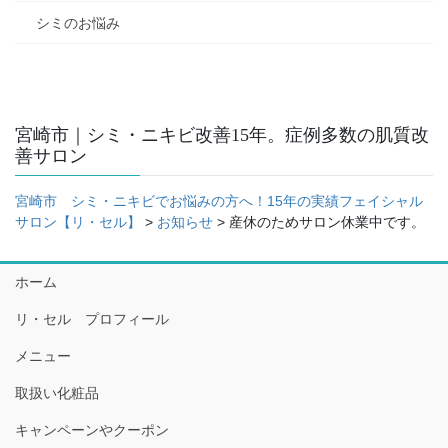
シミのお悩み
宮崎市｜シミ・ニキビ改善15年。症例多数の肌質改
善サロン
宮崎市 シミ・ニキビでお悩みの方へ！15年の実績フェイシャル
サロン【リ・セル】
>
お知らせ
>
産休のためサロン休業中です。
ホーム
リ・セル プロフィール
メニュー
取扱い化粧品
キャンペーンやクーポン