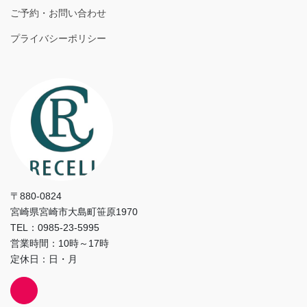
ご予約・お問い合わせ
プライバシーポリシー
〒880-0824
宮崎県宮崎市大島町笹原1970
TEL：0985-23-5995
営業時間：10時～17時
定休日：日・月