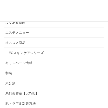
Beauty通信
お知らせ
よくある質問
エステメニュー
オススメ商品
ECスキンケアシリーズ
キャンペーン情報
和装
未分類
系列美容室【LOVIE】
肌トラブル対策方法