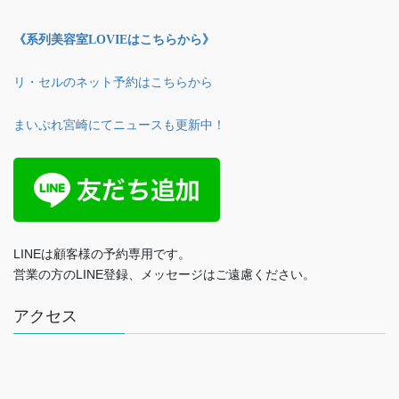
《系列美容室LOVIEはこちらから》
リ・セルのネット予約はこちらから
まいぷれ宮崎にてニュースも更新中！
LINEは顧客様の予約専用です。
営業の方のLINE登録、メッセージはご遠慮ください。
アクセス