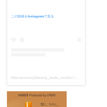
この投稿をInstagramで見る
Mika kanmura(@beauty_studio_recell)がシェアした投稿