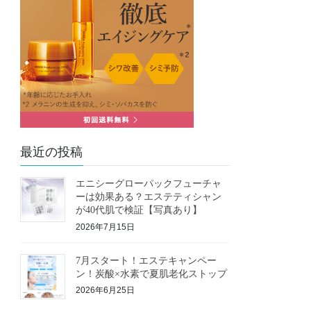
最近の投稿
エニシーグローパックフューチャ
ーは効果ある？エステティシャン
が40代肌で検証【写真あり】
2026年7月15日
7月スタート！エステキャンペー
ン！炭酸×水素で夏肌老化ストップ
2026年6月25日