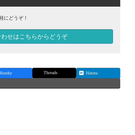
軽にどうぞ！
合わせはこちらからどうぞ
Threads
Bluesky
Hatena