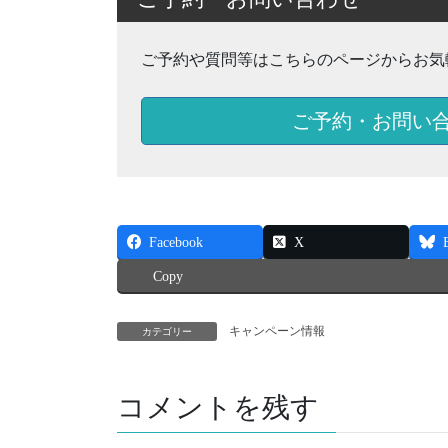
ご予約や質問等はこちらのページからお気
ご予約・お問い
Facebook
X
Copy
キャンペーン情報
カテゴリー
コメントを残す