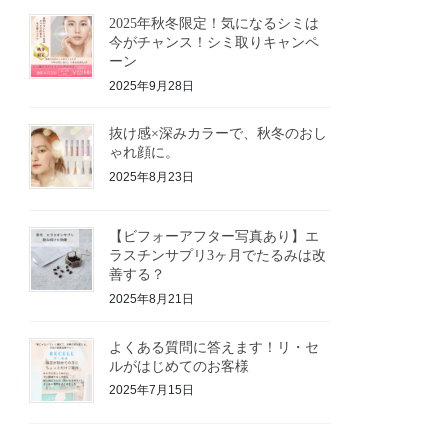
2025年秋冬限定！気になるシミは
今がチャンス！シミ取りキャンペ
ーン
2025年9月28日
抜け感×深みカラーで、秋冬のおし
ゃれ顔に。
2025年8月23日
【ビフォーアフター写真あり】エ
ラスチンサプリ3ヶ月でたるみは改
善する？
2025年8月21日
よくある質問に答えます！リ・セ
ルがはじめてのお客様
2025年7月15日