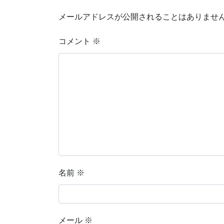
メールアドレスが公開されることはありませ
コメント
※
名前
※
メール
※