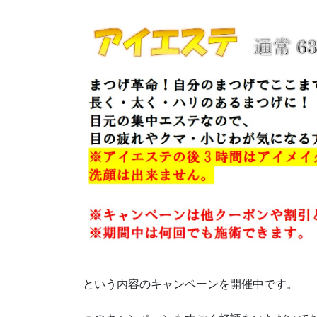
という内容のキャンペーンを開催中です。