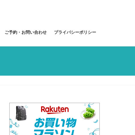
ご予約・お問い合わせ
プライバシーポリシー