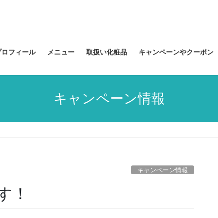
プロフィール
メニュー
取扱い化粧品
キャンペーンやクーポン
キャンペーン情報
キャンペーン情報
す！