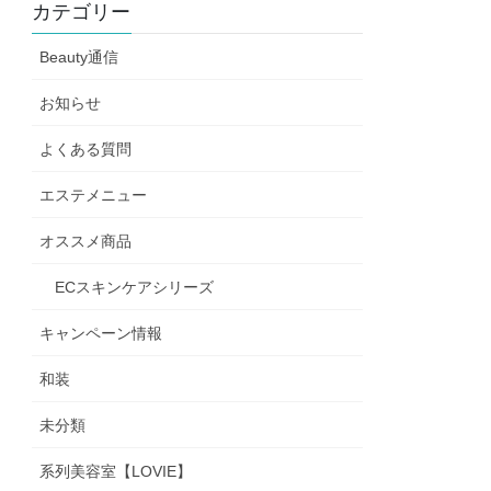
カテゴリー
Beauty通信
お知らせ
よくある質問
エステメニュー
オススメ商品
ECスキンケアシリーズ
キャンペーン情報
和装
未分類
系列美容室【LOVIE】