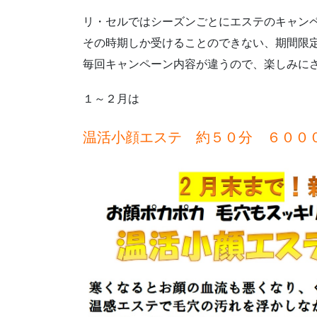
リ・セルではシーズンごとにエステのキャン
その時期しか受けることのできない、期間限
毎回キャンペーン内容が違うので、楽しみに
１～２月は
温活小顔エステ 約５０分 ６００