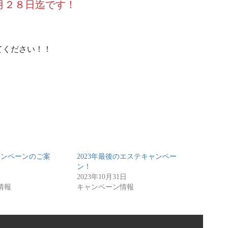
月２８日迄です！
てください！！
ャンペーンのご案
2023年最後のエステキャンペー
ン！
2023年10月31日
情報
キャンペーン情報