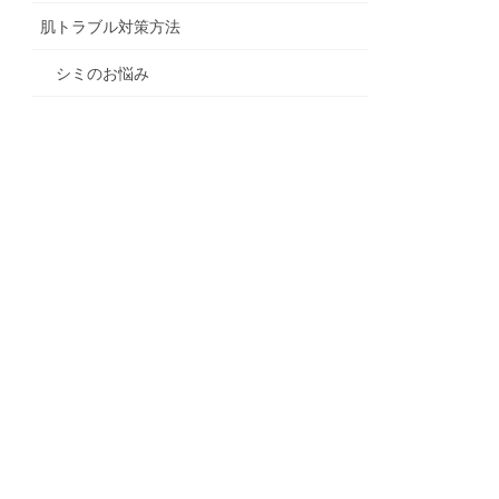
肌トラブル対策方法
シミのお悩み