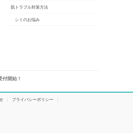
肌トラブル対策方法
シミのお悩み
受付開始！
せ
プライバシーポリシー