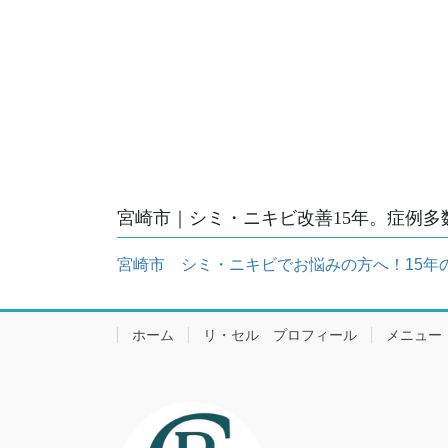
宮崎市｜シミ・ニキビ改善15年。症例多
宮崎市 シミ・ニキビでお悩みの方へ！15年
ホーム
リ・セル プロフィール
メニュー