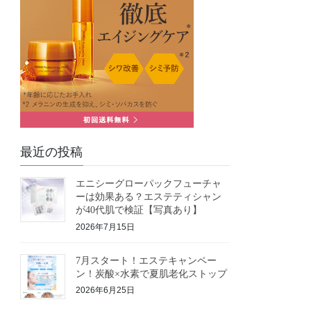
最近の投稿
エニシーグローパックフューチャ
ーは効果ある？エステティシャン
が40代肌で検証【写真あり】
2026年7月15日
7月スタート！エステキャンペー
ン！炭酸×水素で夏肌老化ストップ
2026年6月25日