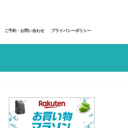
ご予約・お問い合わせ
プライバシーポリシー