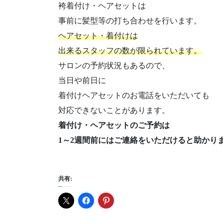
袴着付け・ヘアセットは
事前に髪型等の打ち合わせを行います。
ヘアセット・着付けは
出来るスタッフの数が限られています。
サロンの予約状況もあるので、
当日や前日に
着付けヘアセットのお電話をいただいても
対応できないことがあります。
着付け・ヘアセットのご予約は
1～2週間前にはご連絡をいただけると助かり
共有: