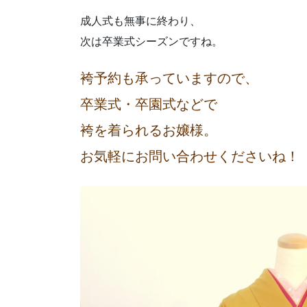
成人式も無事に終わり、
次は卒業式シーズンですね。
袴予約も承っていますので、
卒業式・卒園式などで
袴を着られるお嬢様。
お気軽にお問い合わせくださいね！