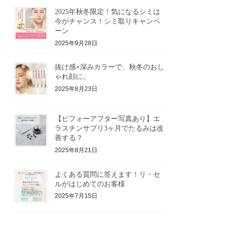
2025年秋冬限定！気になるシミは
今がチャンス！シミ取りキャンペ
ーン
2025年9月28日
抜け感×深みカラーで、秋冬のおし
ゃれ顔に。
2025年8月23日
【ビフォーアフター写真あり】エ
ラスチンサプリ3ヶ月でたるみは改
善する？
2025年8月21日
よくある質問に答えます！リ・セ
ルがはじめてのお客様
2025年7月15日