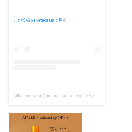
この投稿をInstagramで見る
Mika kanmura(@beauty_studio_recell)がシェアした投稿