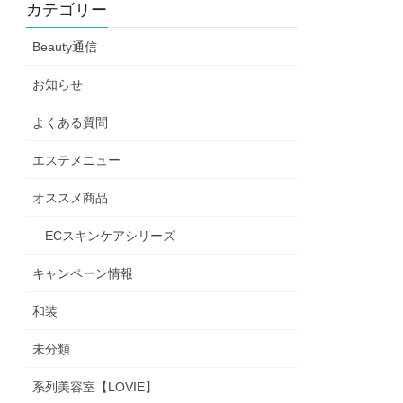
カテゴリー
Beauty通信
お知らせ
よくある質問
エステメニュー
オススメ商品
ECスキンケアシリーズ
キャンペーン情報
和装
未分類
系列美容室【LOVIE】