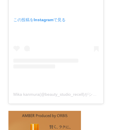
この投稿をInstagramで見る
Mika kanmura(@beauty_studio_recell)がシェアした投稿