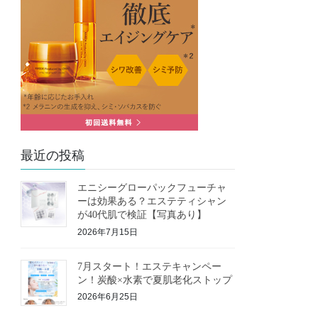
最近の投稿
エニシーグローパックフューチャ
ーは効果ある？エステティシャン
が40代肌で検証【写真あり】
2026年7月15日
7月スタート！エステキャンペー
ン！炭酸×水素で夏肌老化ストップ
2026年6月25日