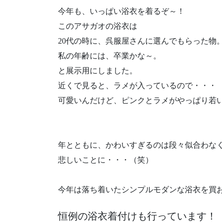
今年も、いっぱい浴衣を着るぞ～！
このアサガオの浴衣は
20代の時に、呉服屋さんに選んでもらった物
私の年齢には、卒業かな～。
と展示用にしました。
近くで見ると、ラメが入っているので・・・
可愛いんだけど、ピンクとラメがやっぱり若
年とともに、かわいすぎるのは段々似合わな
悲しいことに・・・（笑）
今年は落ち着いたシンプルモダンな浴衣を買
恒例の浴衣着付けも行っています！