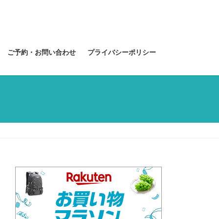
ご予約・お問い合わせ
プライバシーポリシー