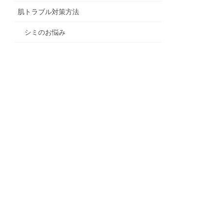
肌トラブル対策方法
シミのお悩み