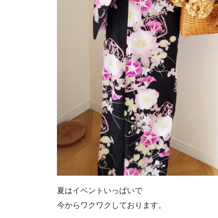
夏はイベントいっぱいで
今からワクワクしております。