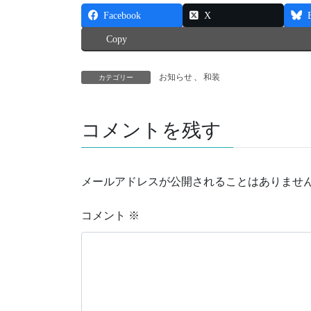
Facebook
X
Copy
お知らせ
、
和装
カテゴリー
コメントを残す
メールアドレスが公開されることはありませ
コメント
※