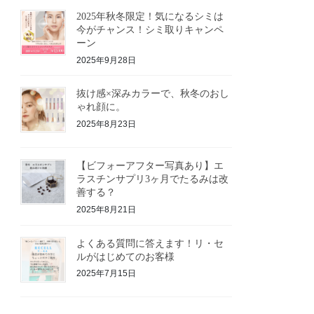
2025年秋冬限定！気になるシミは
今がチャンス！シミ取りキャンペ
ーン
2025年9月28日
抜け感×深みカラーで、秋冬のおし
ゃれ顔に。
2025年8月23日
【ビフォーアフター写真あり】エ
ラスチンサプリ3ヶ月でたるみは改
善する？
2025年8月21日
よくある質問に答えます！リ・セ
ルがはじめてのお客様
2025年7月15日