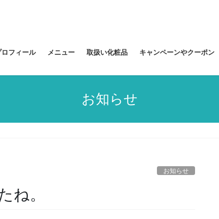
プロフィール
メニュー
取扱い化粧品
キャンペーンやクーポン
お知らせ
お知らせ
たね。