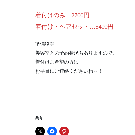
着付けのみ…2700円
着付け・ヘアセット…5400円
準備物等
美容室との予約状況もありますので、
着付けご希望の方は
お早目にご連絡くださいね～！！
共有: