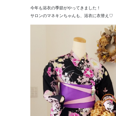
今年も浴衣の季節がやってきました！
サロンのマネキンちゃんも、浴衣に衣替え♡