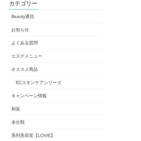
カテゴリー
Beauty通信
お知らせ
よくある質問
エステメニュー
オススメ商品
ECスキンケアシリーズ
キャンペーン情報
和装
未分類
系列美容室【LOVIE】