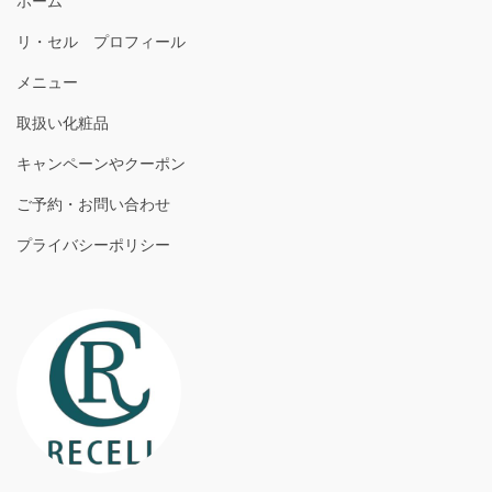
ホーム
リ・セル プロフィール
メニュー
取扱い化粧品
キャンペーンやクーポン
ご予約・お問い合わせ
プライバシーポリシー