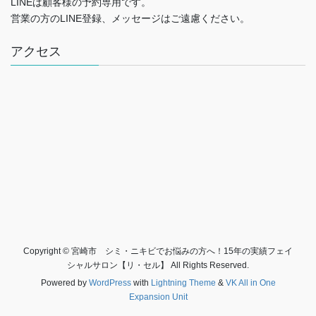
LINEは顧客様の予約専用です。
営業の方のLINE登録、メッセージはご遠慮ください。
アクセス
Copyright © 宮崎市 シミ・ニキビでお悩みの方へ！15年の実績フェイ
シャルサロン【リ・セル】 All Rights Reserved.
Powered by
WordPress
with
Lightning Theme
&
VK All in One
Expansion Unit