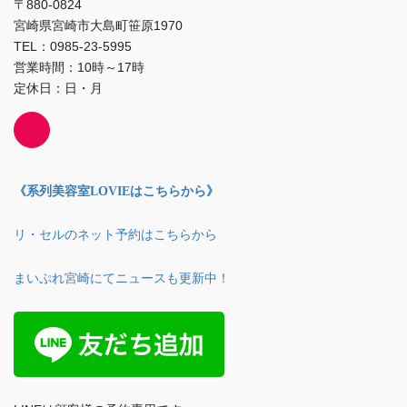
〒880-0824
宮崎県宮崎市大島町笹原1970
TEL：0985-23-5995
営業時間：10時～17時
定休日：日・月
《系列美容室LOVIEはこちらから》
リ・セルのネット予約はこちらから
まいぷれ宮崎にてニュースも更新中！