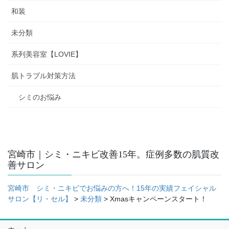
和装
未分類
系列美容室【LOVIE】
肌トラブル対策方法
シミのお悩み
宮崎市｜シミ・ニキビ改善15年。症例多数の肌質改
善サロン
宮崎市 シミ・ニキビでお悩みの方へ！15年の実績フェイシャル
サロン【リ・セル】
>
未分類
>
Xmasキャンペーンスタート！