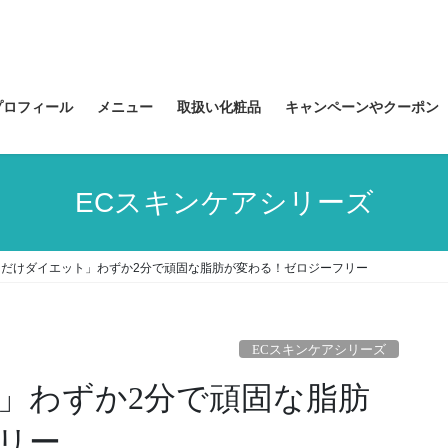
プロフィール
メニュー
取扱い化粧品
キャンペーンやクーポン
ECスキンケアシリーズ
るだけダイエット」わずか2分で頑固な脂肪が変わる！ゼロジーフリー
ECスキンケアシリーズ
」わずか2分で頑固な脂肪
リー