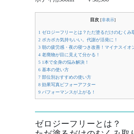
目次
[
非表示
]
1 ゼロジーフリーとは？ただ塗るだけのむくみ
2 ポカポカ気持ちいい。代謝が活発に！
3 朝の疲労感・夜の寝つき改善！マイナスイオ
4 老廃物が目に見えて分かる！
5 1本で全身の悩み解決！
6 基本の使い方
7 部位別おすすめの使い方
8 効果写真ビフォーアフター
9 パフォーマンスが上がる！
ゼロジーフリーとは？
ただ塗るだけのむくみ取