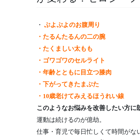
・
ぷよぷよのお腹周り
・たるんたるんの二の腕
・たくましい太もも
・ゴワゴワのセルライト
・年齢とともに目立つ膝肉
・下がってきたまぶた
・10歳老けてみえるほうれい線
このようなお悩みを改善したい方に
運動は続けるのが億劫。
仕事・育児で毎日忙しくて時間がな