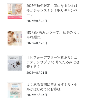
2025年秋冬限定！気になるシミは
今がチャンス！シミ取りキャンペ
ーン
2025年9月28日
抜け感×深みカラーで、秋冬のおし
ゃれ顔に。
2025年8月23日
【ビフォーアフター写真あり】エ
ラスチンサプリ3ヶ月でたるみは改
善する？
2025年8月21日
よくある質問に答えます！リ・セ
ルがはじめてのお客様
2025年7月15日