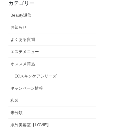
カテゴリー
Beauty通信
お知らせ
よくある質問
エステメニュー
オススメ商品
ECスキンケアシリーズ
キャンペーン情報
和装
未分類
系列美容室【LOVIE】