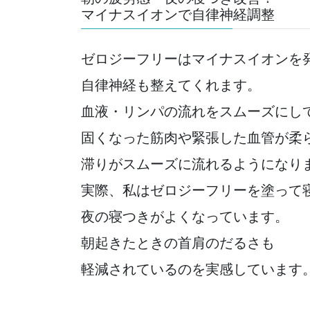
マイナスイオンで自律神経調整
ゼロジーフリーはマイナスイオンを
自律神経も整えてくれます。
血液・リンパの流れをスムーズにし
固くなった筋肉や緊張した血管が柔
滞りがスムーズに流れるようになり
実際、私はゼロジーフリーを塗って
夜の寝つきがよくなっています。
朝起きたときの首肩のだるさも
軽減されているのを実感しています