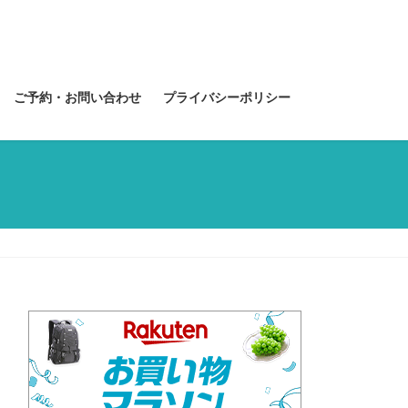
ご予約・お問い合わせ
プライバシーポリシー