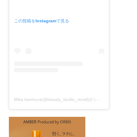
この投稿をInstagramで見る
Mika kanmura(@beauty_studio_recell)がシェアした投稿