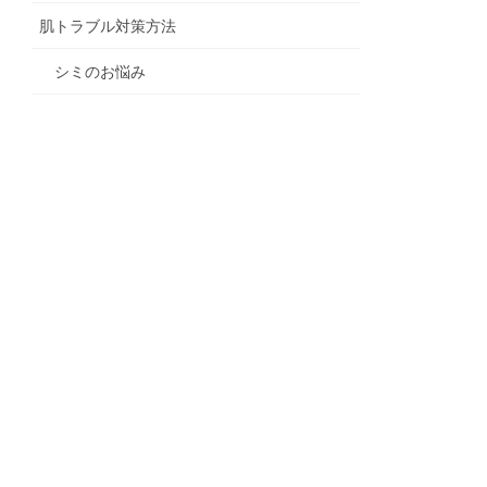
肌トラブル対策方法
シミのお悩み