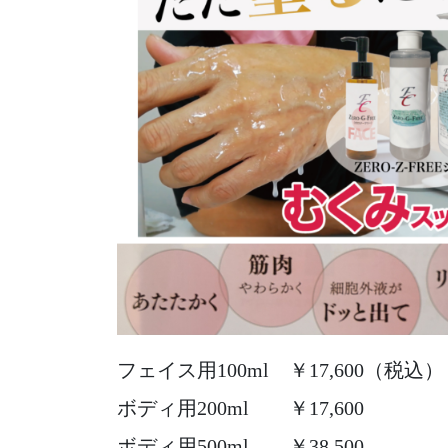
フェイス用100ml ￥17,600（税込）
ボディ用200ml ￥17,600
ボディ用500ml ￥38,500