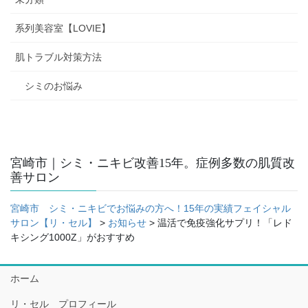
系列美容室【LOVIE】
肌トラブル対策方法
シミのお悩み
宮崎市｜シミ・ニキビ改善15年。症例多数の肌質改
善サロン
宮崎市 シミ・ニキビでお悩みの方へ！15年の実績フェイシャル
サロン【リ・セル】
>
お知らせ
>
温活で免疫強化サプリ！「レド
キシング1000Z」がおすすめ
ホーム
リ・セル プロフィール