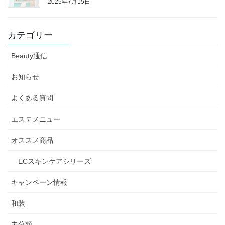
2025年7月15日
カテゴリー
Beauty通信
お知らせ
よくある質問
エステメニュー
オススメ商品
ECスキンケアシリーズ
キャンペーン情報
和装
未分類