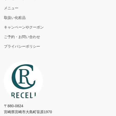
メニュー
取扱い化粧品
キャンペーンやクーポン
ご予約・お問い合わせ
プライバシーポリシー
〒880-0824
宮崎県宮崎市大島町笹原1970