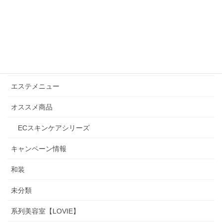
カテゴリー
Beauty通信
お知らせ
よくある質問
エステメニュー
オススメ商品
ECスキンケアシリーズ
キャンペーン情報
和装
未分類
系列美容室【LOVIE】