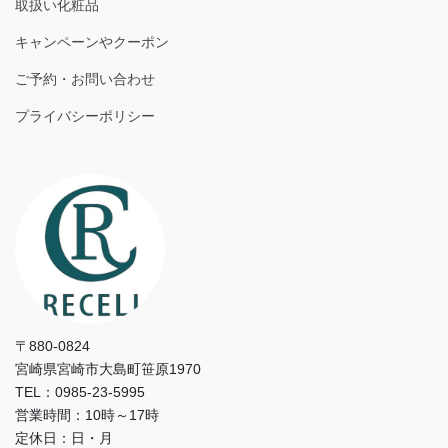
取扱い化粧品
キャンペーンやクーポン
ご予約・お問い合わせ
プライバシーポリシー
〒880-0824
宮崎県宮崎市大島町笹原1970
TEL：0985-23-5995
営業時間：10時～17時
定休日：日・月