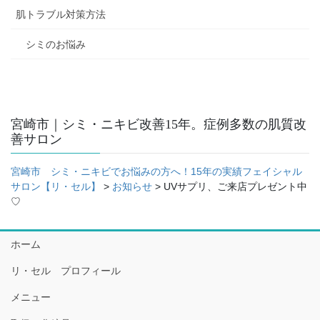
肌トラブル対策方法
シミのお悩み
宮崎市｜シミ・ニキビ改善15年。症例多数の肌質改
善サロン
宮崎市 シミ・ニキビでお悩みの方へ！15年の実績フェイシャル
サロン【リ・セル】
>
お知らせ
>
UVサプリ、ご来店プレゼント中
♡
ホーム
リ・セル プロフィール
メニュー