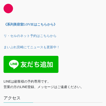
《系列美容室LOVIEはこちらから》
リ・セルのネット予約はこちらから
まいぷれ宮崎にてニュースも更新中！
LINEは顧客様の予約専用です。
営業の方のLINE登録、メッセージはご遠慮ください。
アクセス