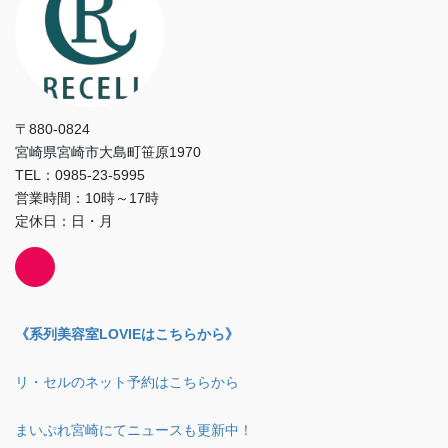
〒880-0824
宮崎県宮崎市大島町笹原1970
TEL：0985-23-5995
営業時間：10時～17時
定休日：日・月
《系列美容室LOVIEはこちらから》
リ・セルのネット予約はこちらから
まいぷれ宮崎にてニュースも更新中！