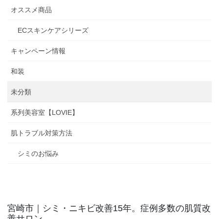
オススメ商品
ECスキンケアシリーズ
キャンペーン情報
和装
未分類
系列美容室【LOVIE】
肌トラブル対策方法
シミのお悩み
宮崎市｜シミ・ニキビ改善15年。症例多数の肌質改
善サロン