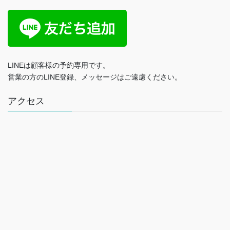
LINEは顧客様の予約専用です。
営業の方のLINE登録、メッセージはご遠慮ください。
アクセス