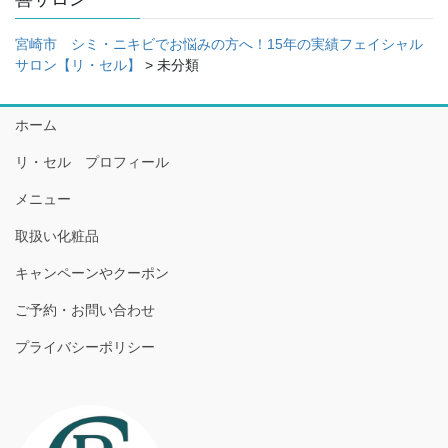
宮崎市 シミ・ニキビでお悩みの方へ！15年の実績フェイシャル
サロン【リ・セル】
>
未分類
ホーム
リ・セル プロフィール
メニュー
取扱い化粧品
キャンペーンやクーポン
ご予約・お問い合わせ
プライバシーポリシー